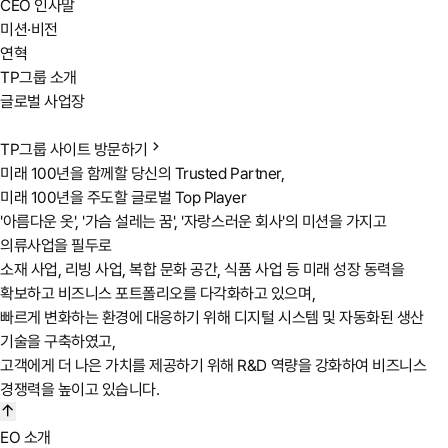
CEO 인사말
미션·비전
연혁
TP그룹 소개
글로벌 사업장
TP그룹 사이트 방문하기
미래 100년을 함께할 당신의 Trusted Partner,
미래 100년을 주도할 글로벌 Top Player
'아름다운 옷', '가슴 설레는 꿈', '자랑스러운 회사'의 미션을 가지고
의류사업을 필두로
소재 사업, 리빙 사업, 복합 문화 공간, 식품 사업 등 미래 성장 동력을
확보하고 비즈니스 포트폴리오를 다각화하고 있으며,
빠르게 변화하는 환경에 대응하기 위해 디지털 시스템 및 자동화된 생산
기술을 구축하였고,
고객에게 더 나은 가치를 제공하기 위해 R&D 역량을 강화하여 비즈니스
경쟁력을 높이고 있습니다.
EO 소개