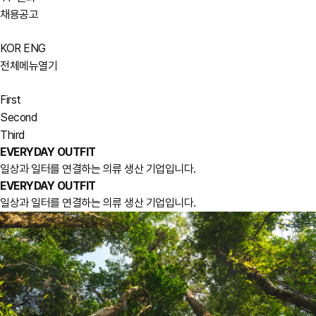
채용공고
KOR
ENG
전체메뉴열기
First
Second
Third
EVERYDAY OUTFIT
일상과 일터를 연결하는 의류 생산 기업입니다.
EVERYDAY OUTFIT
일상과 일터를 연결하는 의류 생산 기업입니다.