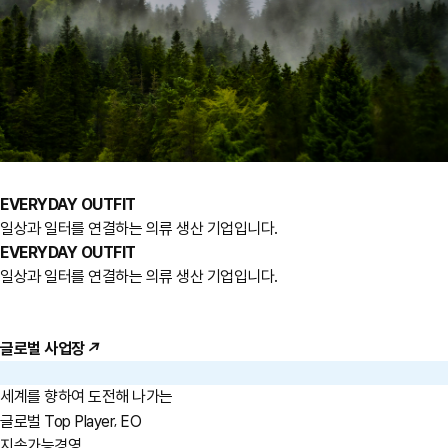
EVERYDAY OUTFIT
일상과 일터를 연결하는 의류 생산 기업입니다.
EVERYDAY OUTFIT
일상과 일터를 연결하는 의류 생산 기업입니다.
글로벌 사업장
↗
세계를 향하여 도전해 나가는
,
글로벌 Top Player
EO
지속가능경영