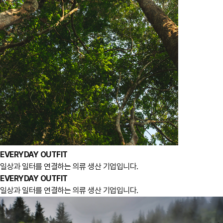
EVERYDAY OUTFIT
일상과 일터를 연결하는 의류 생산 기업입니다.
EVERYDAY OUTFIT
일상과 일터를 연결하는 의류 생산 기업입니다.