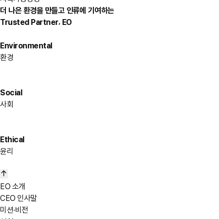
더 나은 환경을 만들고 인류에 기여하는
,
Trusted Partner
EO
Environmental
환경
Social
사회
Ethical
윤리
EO 소개
CEO 인사말
미션·비전